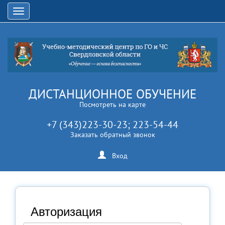
Открыть
навигацию
ДИСТАНЦИОННОЕ ОБУЧЕНИЕ
Посмотреть на карте
+7 (343)223-30-23; 223-54-44
Заказать обратный звонок
Вход
Авторизация