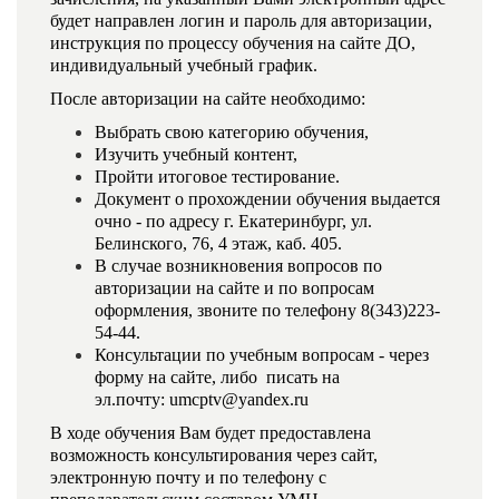
будет направлен логин и пароль для авторизации,
инструкция по процессу обучения на сайте ДО,
индивидуальный учебный график.
После авторизации на сайте необходимо:
Выбрать свою категорию обучения,
Изучить учебный контент,
Пройти итоговое тестирование.
Документ о прохождении обучения выдается
очно - по адресу г. Екатеринбург, ул.
Белинского, 76, 4 этаж, каб. 405.
В случае возникновения вопросов по
авторизации на сайте и по вопросам
оформления, звоните по телефону 8(343)223-
54-44.
Консультации по учебным вопросам - через
форму на сайте, либо писать на
эл.почту:
umcptv@yandex.ru
В ходе обучения Вам будет предоставлена
возможность консультирования через сайт,
электронную почту и по телефону с