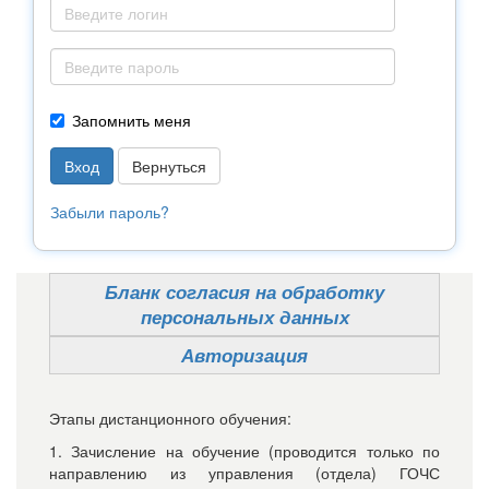
Запомнить меня
Вернуться
Забыли пароль?
Бланк согласия на обработку
персональных данных
Авторизация
Этапы дистанционного обучения:
1. Зачисление на обучение (проводится только по
направлению из управления (отдела) ГОЧС