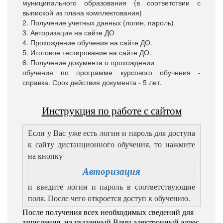
муниципального образования (в соответствии с
выпиской из плана комплектования)
2. Получение учетных данных (логин, пароль)
3. Авторизация на сайте ДО
4. Прохождение обучения на сайте ДО.
5. Итоговое тестирование на сайте ДО.
6. Получение документа о прохождении
обучения по программе курсового обучения -
справка. Срок действия документа - 5 лет.
Инструкция по работе с сайтом
Если у Вас уже есть логин и пароль для доступа
к сайту дистанционного обучения, то нажмите
на кнопку
Авторизация
и введите логин и пароль в соответствующие
поля. После чего откроется доступ к обучению.
После получения всех необходимых сведений для
зачисления, на указанный Вами электронный адрес