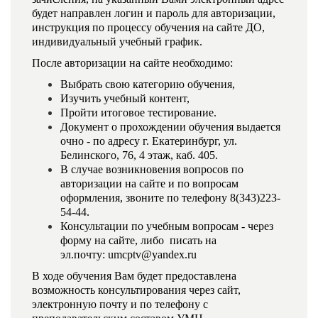
будет направлен логин и пароль для авторизации,
инструкция по процессу обучения на сайте ДО,
индивидуальный учебный график.
После авторизации на сайте необходимо:
Выбрать свою категорию обучения,
Изучить учебный контент,
Пройти итоговое тестирование.
Документ о прохождении обучения выдается
очно - по адресу г. Екатеринбург, ул.
Белинского, 76, 4 этаж, каб. 405.
В случае возникновения вопросов по
авторизации на сайте и по вопросам
оформления, звоните по телефону 8(343)223-
54-44.
Консультации по учебным вопросам - через
форму на сайте, либо писать на
эл.почту:
umcptv@yandex.ru
В ходе обучения Вам будет предоставлена
возможность консультирования через сайт,
электронную почту и по телефону с