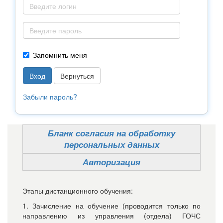
Запомнить меня
Вернуться
Забыли пароль?
Бланк согласия на обработку
персональных данных
Авторизация
Этапы дистанционного обучения:
1. Зачисление на обучение (проводится только по
направлению из управления (отдела) ГОЧС