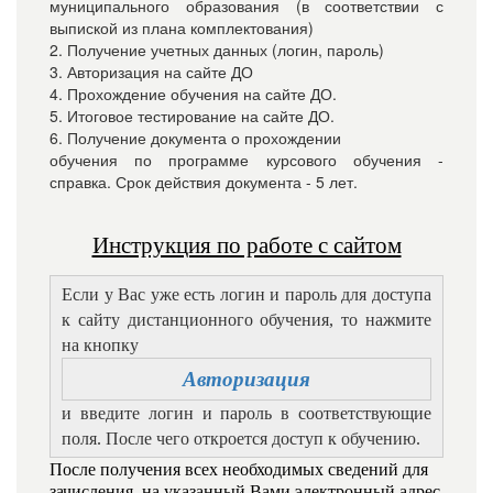
муниципального образования (в соответствии с
выпиской из плана комплектования)
2. Получение учетных данных (логин, пароль)
3. Авторизация на сайте ДО
4. Прохождение обучения на сайте ДО.
5. Итоговое тестирование на сайте ДО.
6. Получение документа о прохождении
обучения по программе курсового обучения -
справка. Срок действия документа - 5 лет.
Инструкция по работе с сайтом
Если у Вас уже есть логин и пароль для доступа
к сайту дистанционного обучения, то нажмите
на кнопку
Авторизация
и введите логин и пароль в соответствующие
поля. После чего откроется доступ к обучению.
После получения всех необходимых сведений для
зачисления, на указанный Вами электронный адрес