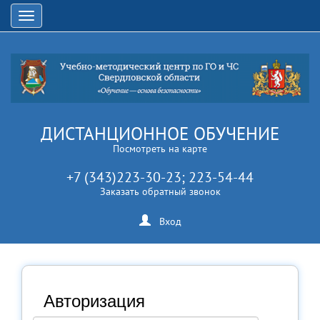
Открыть
навигацию
ДИСТАНЦИОННОЕ ОБУЧЕНИЕ
Посмотреть на карте
+7 (343)223-30-23; 223-54-44
Заказать обратный звонок
Вход
Авторизация