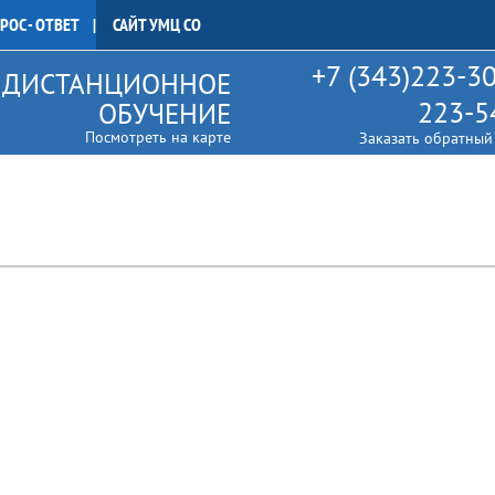
РОС - ОТВЕТ
САЙТ УМЦ СО
+7 (343)223-30
ДИСТАНЦИОННОЕ
223-5
ОБУЧЕНИЕ
Посмотреть на карте
Заказать обратный