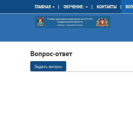
ГЛАВНАЯ
ОБУЧЕНИЕ:
КОНТАКТЫ
ВОП
Вопрос-ответ
Задать вопрос