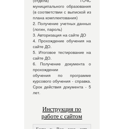
(отдела) ГОЧС
муниципального образования
(в соответствии с выпиской из
плана комплектования)
2. Получение учетных данных
(логин, пароль)
3. Авторизация на сайте ДО
4. Прохождение обучения на
сайте ДО.
5. Итоговое тестирование на
сайте ДО.
6. Получение документа о
прохождении
обучения по программе
курсового обучения - справка.
Срок действия документа - 5
лет.
Инструкция по
работе с сайтом