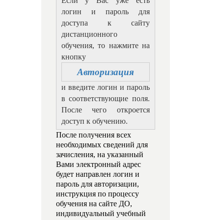
Если у Вас уже есть
логин и пароль для
доступа к сайту
дистанционного
обучения, то нажмите на
кнопку
Авторизация
и введите логин и пароль
в соответствующие поля.
После чего откроется
доступ к обучению.
После получения всех
необходимых сведений для
зачисления, на указанный
Вами электронный адрес
будет направлен логин и
пароль для авторизации,
инструкция по процессу
обучения на сайте ДО,
индивидуальный учебный