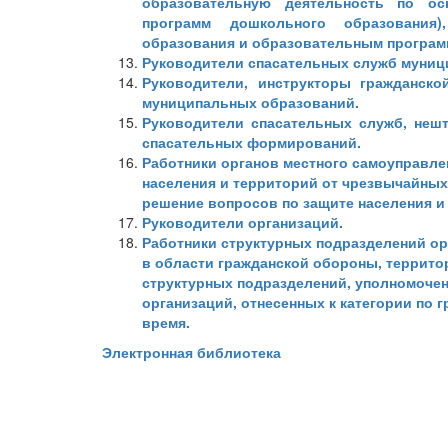
образовательную деятельность по ос
программ дошкольного образования)
образования и образовательным програм
Руководители спасательных служб муниц
Руководители, инструкторы гражданско
муниципальных образований.
Руководители спасательных служб, неш
спасательных формирований.
Работники органов местного самоуправле
населения и территорий от чрезвычайных
решение вопросов по защите населения и
Руководители организаций.
Работники структурных подразделений ор
в области гражданской обороны, территор
структурных подразделений, уполномочен
организаций, отнесенных к категории по 
время.
Электронная библиотека